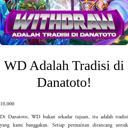
WD Adalah Tradisi di
Danatoto!
10,000
Di Danatoto, WD bukan sekadar tujuan, itu adalah tradisi
yang kami banggakan. Setiap permainan dirancang untuk